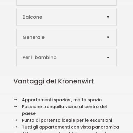
Balcone
Generale
Per il bambino
Vantaggi del Kronenwirt
Appartamenti spaziosi, molto spazio
$
Posizione tranquilla vicino al centro del
$
paese
Punto di partenza ideale per le escursioni
$
Tutti gli appartamenti con vista panoramica
$