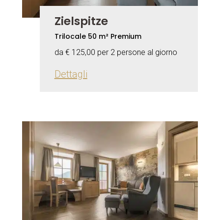
Zielspitze
Trilocale 50 m² Premium
da € 125,00 per 2 persone al giorno
Dettagli