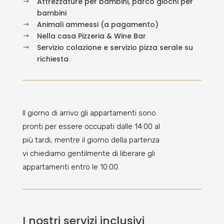
Attrezzature per bambini, parco giochi per
$
bambini
Animali ammessi (a pagamento)
$
Nella casa Pizzeria & Wine Bar
$
Servizio colazione e servizio pizza serale su
$
richiesta
Il giorno di arrivo gli appartamenti sono
pronti per essere occupati dalle 14:00 al
più tardi, mentre il giorno della partenza
vi chiediamo gentilmente di liberare gli
appartamenti entro le 10:00.
I nostri servizi inclusivi