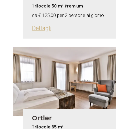
Trilocale 50 m² Premium
da € 125,00 per 2 persone al giorno
Dettagli
Ortler
Trilocale 65 m²