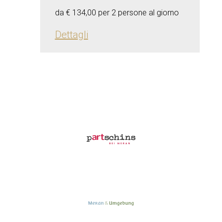
da € 134,00 per 2 persone al giorno
Dettagli