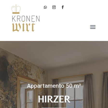
a
Appartamento 50 m²
HIRZER