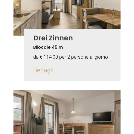
Drei Zinnen
Bilocale 45 m²
da € 114,00 per 2 persone al giorno
Dettagli