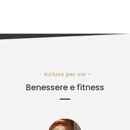
- Incluso per voi -
Benessere e fitness