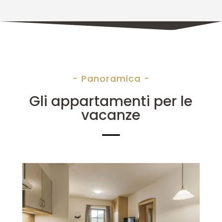
- Panoramica -
Gli appartamenti per le
vacanze