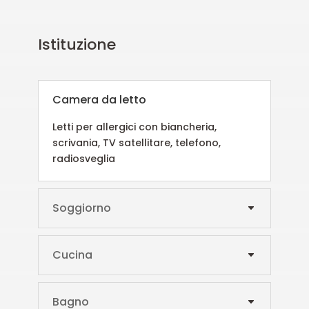
Istituzione
Camera da letto
Letti per allergici con biancheria,
scrivania, TV satellitare, telefono,
radiosveglia
Soggiorno
Cucina
Bagno