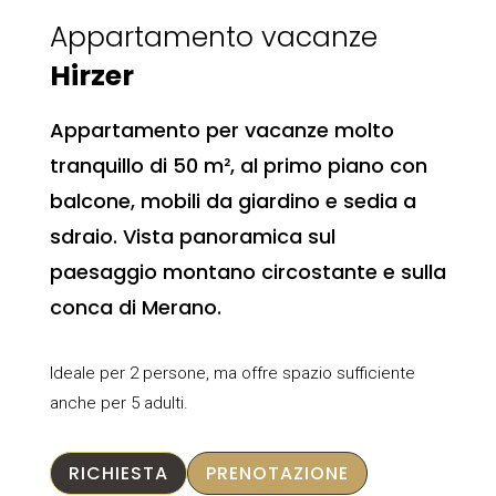
Appartamento vacanze
Hirzer
Appartamento per vacanze molto
tranquillo di 50 m², al primo piano con
balcone, mobili da giardino e sedia a
sdraio. Vista panoramica sul
paesaggio montano circostante e sulla
conca di Merano.
Ideale per 2 persone, ma offre spazio sufficiente
anche per 5 adulti.
RICHIESTA
PRENOTAZIONE