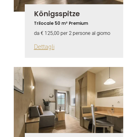
Königsspitze
Trilocale 50 m² Premium
da € 125,00 per 2 persone al giorno
Dettagli