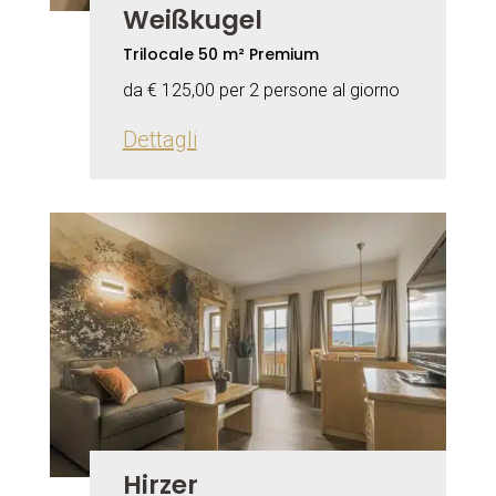
Weißkugel
Trilocale 50 m² Premium
da € 125,00 per 2 persone al giorno
Dettagli
Hirzer