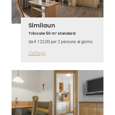
Similaun
Trilocale 50 m² standard
da € 122,00 per 2 persone al giorno
Dettagli