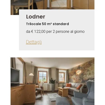
Lodner
Trilocale 50 m² standard
da € 122,00 per 2 persone al giorno
Dettagli