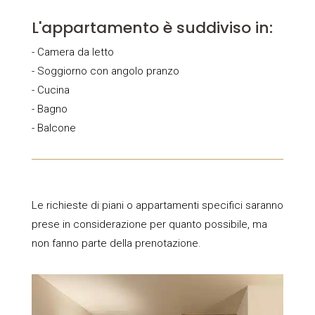
L'appartamento è suddiviso in:
- Camera da letto
- Soggiorno con angolo pranzo
- Cucina
- Bagno
- Balcone
Le richieste di piani o appartamenti specifici saranno
prese in considerazione per quanto possibile, ma
non fanno parte della prenotazione.