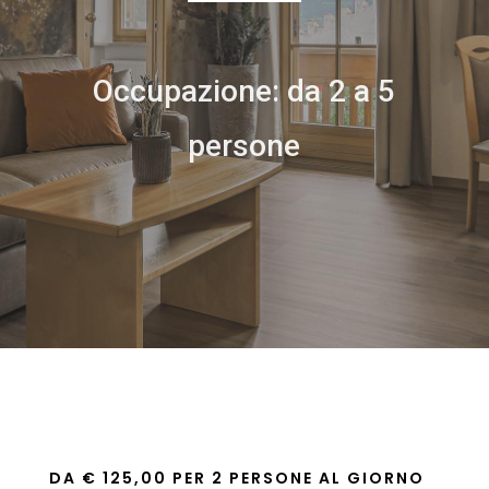
Occupazione: da 2 a 5
persone
DA € 125,00 PER 2 PERSONE AL GIORNO