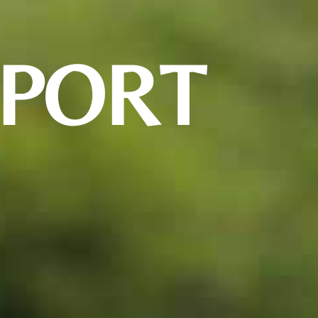
SPORT