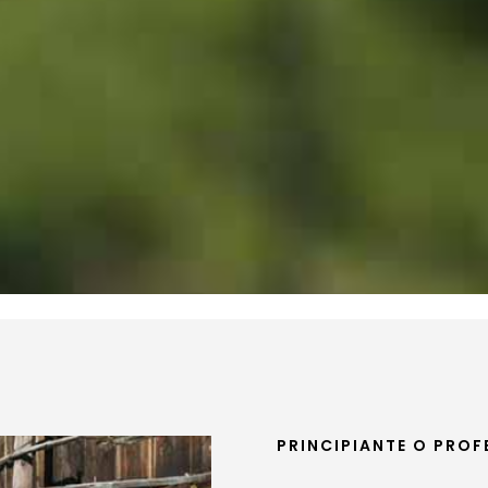
PRINCIPIANTE O PROF