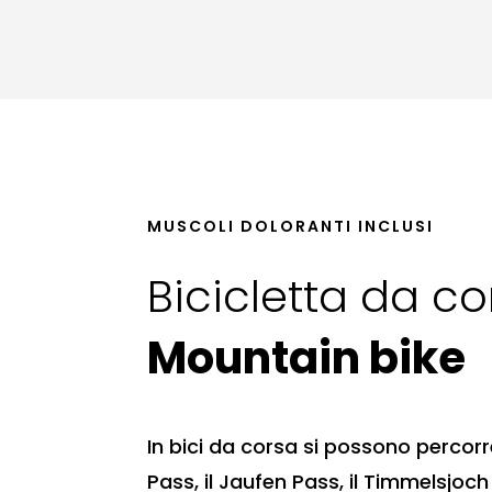
MUSCOLI DOLORANTI INCLUSI
Bicicletta da co
Mountain bike
In bici da corsa si possono percor
Pass, il Jaufen Pass, il Timmelsjoc