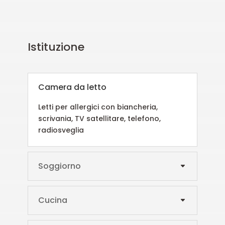
Istituzione
Camera da letto
Letti per allergici con biancheria,
scrivania, TV satellitare, telefono,
radiosveglia
Soggiorno
Cucina