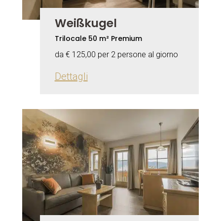
Weißkugel
Trilocale 50 m² Premium
da € 125,00 per 2 persone al giorno
Dettagli