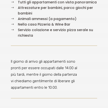
Tutti gli appartamenti con vista panoramica
$
Attrezzature per bambini, parco giochi per
$
bambini
Animali ammessi (a pagamento)
$
Nella casa Pizzeria & Wine Bar
$
Servizio colazione e servizio pizza serale su
$
richiesta
Il giorno di arrivo gli appartamenti sono
pronti per essere occupati dalle 14:00 al
più tardi, mentre il giorno della partenza
vi chiediamo gentilmente di liberare gli
appartamenti entro le 10:00.