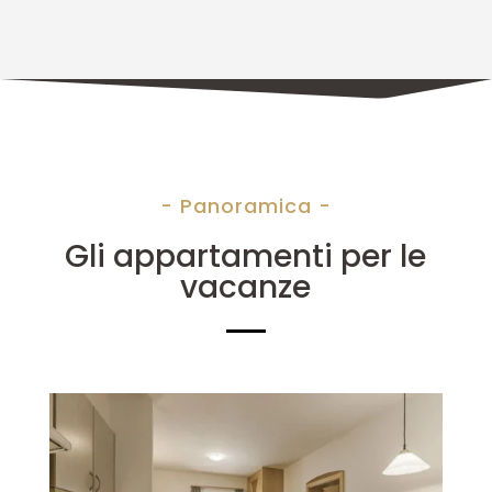
- Panoramica -
Gli appartamenti per le
vacanze