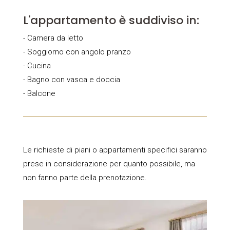
L'appartamento è suddiviso in:
- Camera da letto
- Soggiorno con angolo pranzo
- Cucina
- Bagno con vasca e doccia
- Balcone
Le richieste di piani o appartamenti specifici saranno
prese in considerazione per quanto possibile, ma
non fanno parte della prenotazione.