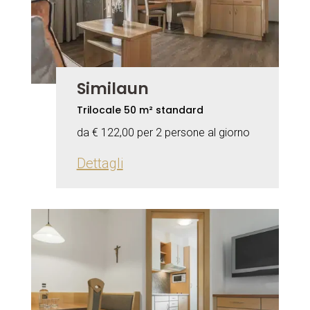
Similaun
Trilocale 50 m² standard
da € 122,00 per 2 persone al giorno
Dettagli