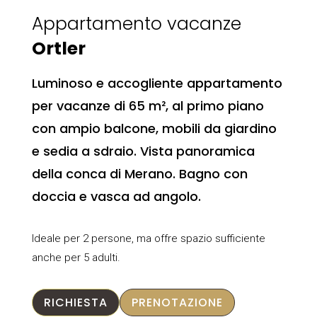
Appartamento vacanze
Ortler
Luminoso e accogliente appartamento
per vacanze di 65 m², al primo piano
con ampio balcone, mobili da giardino
e sedia a sdraio. Vista panoramica
della conca di Merano. Bagno con
doccia e vasca ad angolo.
Ideale per 2 persone, ma offre spazio sufficiente
anche per 5 adulti.
RICHIESTA
PRENOTAZIONE