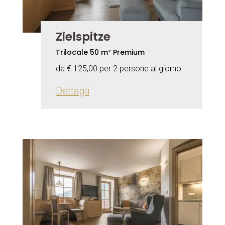
Zielspitze
Trilocale 50 m² Premium
da € 125,00 per 2 persone al giorno
Dettagli