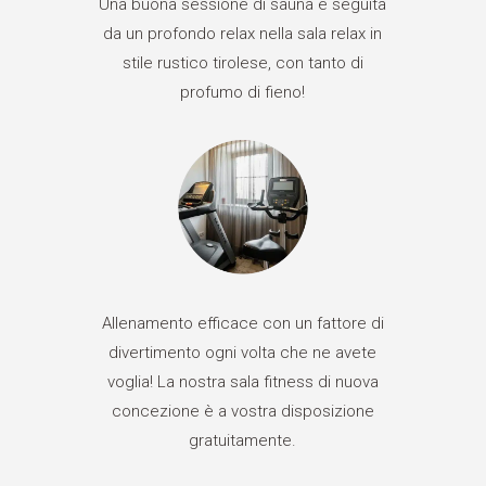
Una buona sessione di sauna è seguita
da un profondo relax nella sala relax in
stile rustico tirolese, con tanto di
profumo di fieno!
Allenamento efficace con un fattore di
divertimento ogni volta che ne avete
voglia! La nostra sala fitness di nuova
concezione è a vostra disposizione
gratuitamente.