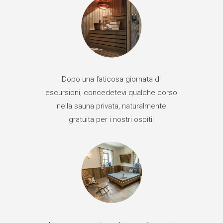
Dopo una faticosa giornata di
escursioni, concedetevi qualche corso
nella sauna privata, naturalmente
gratuita per i nostri ospiti!