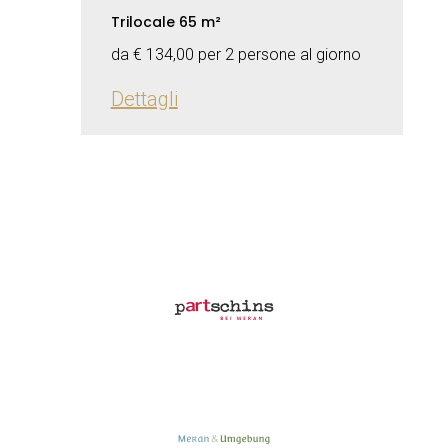
Trilocale 65 m²
da € 134,00 per 2 persone al giorno
Dettagli