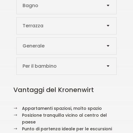
Bagno
Terrazza
Generale
Per il bambino
Vantaggi del Kronenwirt
Appartamenti spaziosi, molto spazio
$
Posizione tranquilla vicino al centro del
$
paese
Punto di partenza ideale per le escursioni
$