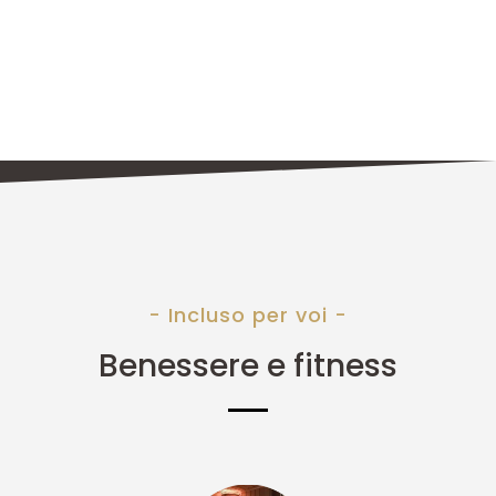
- Incluso per voi -
Benessere e fitness