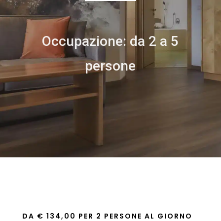
Occupazione: da 2 a 5
persone
DA € 134,00 PER 2 PERSONE AL GIORNO