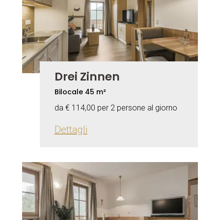
Drei Zinnen
Bilocale 45 m²
da € 114,00 per 2 persone al giorno
Dettagli