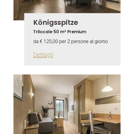
Königsspitze
Trilocale 50 m² Premium
da € 125,00 per 2 persone al giorno
Dettagli