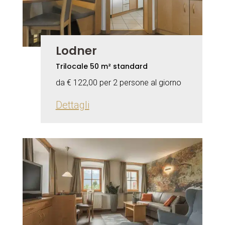
Lodner
Trilocale 50 m² standard
da € 122,00 per 2 persone al giorno
Dettagli