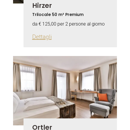
Hirzer
Trilocale 50 m² Premium
da € 125,00 per 2 persone al giorno
Dettagli
Ortler