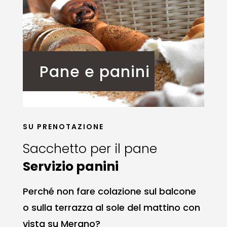
Pane e panini
SU PRENOTAZIONE
Sacchetto per il pane
Servizio panini
Perché non fare colazione sul balcone
o sulla terrazza al sole del mattino con
vista su Merano?