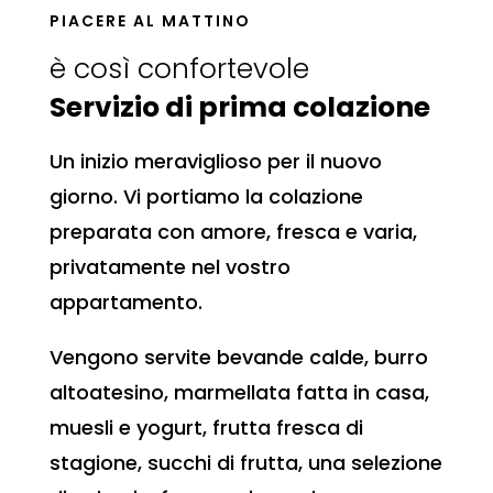
PIACERE AL MATTINO
è così confortevole
Servizio di prima colazione
Un inizio meraviglioso per il nuovo
giorno. Vi portiamo la colazione
preparata con amore, fresca e varia,
privatamente nel vostro
appartamento.
Vengono servite bevande calde, burro
altoatesino, marmellata fatta in casa,
muesli e yogurt, frutta fresca di
stagione, succhi di frutta, una selezione