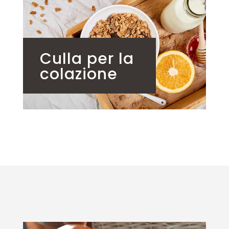
Culla per la
colazione