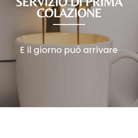
SERVIZIO DI PRIMA
COLAZIONE
E il giorno può arrivare