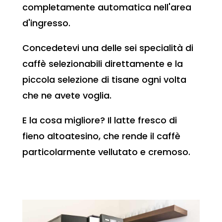
completamente automatica nell'area
d'ingresso.
Concedetevi una delle sei specialità di
caffè selezionabili direttamente e la
piccola selezione di tisane ogni volta
che ne avete voglia.
E la cosa migliore? Il latte fresco di
fieno altoatesino, che rende il caffè
particolarmente vellutato e cremoso.