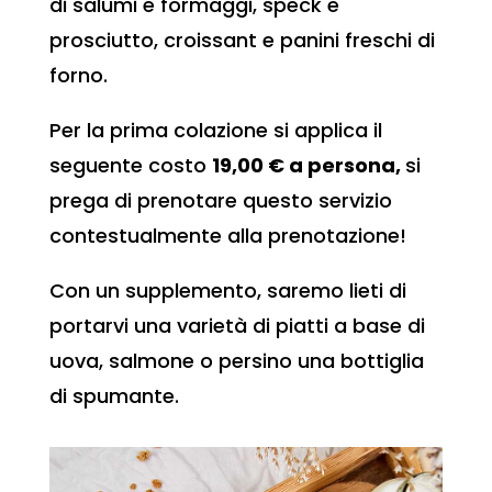
di salumi e formaggi, speck e
prosciutto, croissant e panini freschi di
forno.
Per la prima colazione si applica il
seguente costo
19,00 € a persona,
si
prega di prenotare questo servizio
contestualmente alla prenotazione!
Con un supplemento, saremo lieti di
portarvi una varietà di piatti a base di
uova, salmone o persino una bottiglia
di spumante.