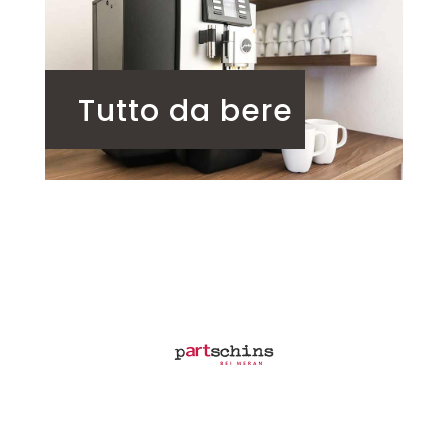
Tutto da bere