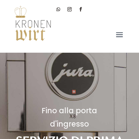
a
Fino alla porta
d'ingresso