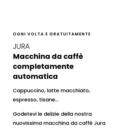
OGNI VOLTA E GRATUITAMENTE
JURA
Macchina da caffè
completamente
automatica
Cappuccino, latte macchiato,
espresso, tisane...
Godetevi le delizie della nostra
nuovissima macchina da caffè Jura