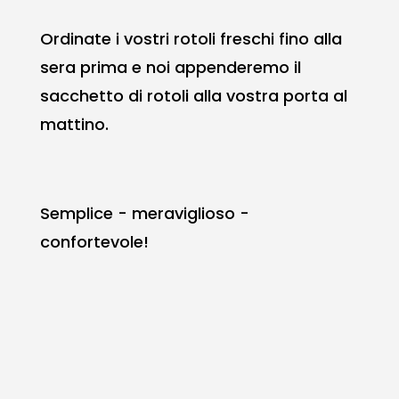
Ordinate i vostri rotoli freschi fino alla
sera prima e noi appenderemo il
sacchetto di rotoli alla vostra porta al
mattino.
Semplice - meraviglioso -
confortevole!